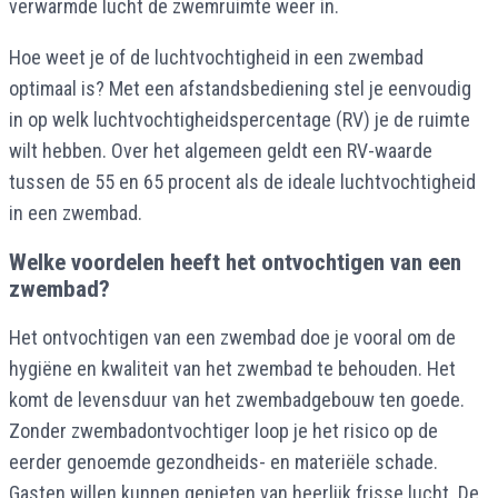
verwarmde lucht de zwemruimte weer in.
Hoe weet je of de luchtvochtigheid in een zwembad
optimaal is? Met een afstandsbediening stel je eenvoudig
in op welk luchtvochtigheidspercentage (RV) je de ruimte
wilt hebben. Over het algemeen geldt een RV-waarde
tussen de 55 en 65 procent als de ideale luchtvochtigheid
in een zwembad.
Welke voordelen heeft het ontvochtigen van een
zwembad?
Het ontvochtigen van een zwembad doe je vooral om de
hygiëne en kwaliteit van het zwembad te behouden. Het
komt de levensduur van het zwembadgebouw ten goede.
Zonder zwembadontvochtiger loop je het risico op de
eerder genoemde gezondheids- en materiële schade.
Gasten willen kunnen genieten van heerlijk frisse lucht. De