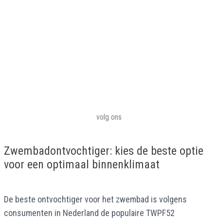
volg ons
Zwembadontvochtiger: kies de beste optie
voor een optimaal binnenklimaat
De beste ontvochtiger voor het zwembad is volgens
consumenten in Nederland de populaire TWPF52