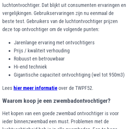
luchtontvochtiger. Dat blijkt uit consumenten ervaringen en
vergelijkingen. Gebruikservaringen zijn nu eenmaal de
beste test. Gebruikers van de luchtontvochtiger prijzen
deze top ontvochtiger om de volgende punten:
Jarenlange ervaring met ontvochtigers
Prijs / kwaliteit verhouding
Robuust en betrouwbaar
Hi-end techniek
Gigantische capaciteit ontvochtiging (wel tot 950m3)
Lees
hier meer informatie
over de TWPF52.
Waarom koop je een zwembadontvochtiger?
Het kopen van een goede zwembad ontvochtiger is voor
ieder binnenzwembad een must. Problemen met de