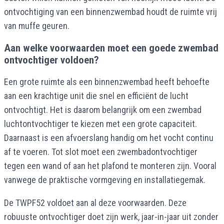
ontvochtiging van een binnenzwembad houdt de ruimte vrij
van muffe geuren.
Aan welke voorwaarden moet een goede zwembad
ontvochtiger voldoen?
Een grote ruimte als een binnenzwembad heeft behoefte
aan een krachtige unit die snel en efficiënt de lucht
ontvochtigt. Het is daarom belangrijk om een zwembad
luchtontvochtiger te kiezen met een grote capaciteit.
Daarnaast is een afvoerslang handig om het vocht continu
af te voeren. Tot slot moet een zwembadontvochtiger
tegen een wand of aan het plafond te monteren zijn. Vooral
vanwege de praktische vormgeving en installatiegemak.
De TWPF52 voldoet aan al deze voorwaarden. Deze
robuuste ontvochtiger doet zijn werk, jaar-in-jaar uit zonder