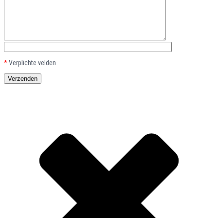
*
Verplichte velden